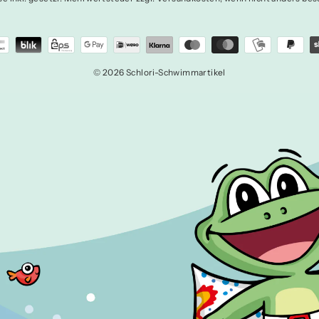
© 2026 Schlori-Schwimmartikel