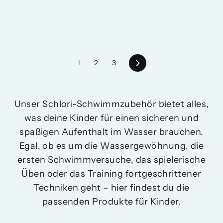
Weiter
1
2
3
Unser Schlori-Schwimmzubehör bietet alles,
was deine Kinder für einen sicheren und
spaßigen Aufenthalt im Wasser brauchen.
Egal, ob es um die Wassergewöhnung, die
ersten Schwimmversuche, das spielerische
Üben oder das Training fortgeschrittener
Techniken geht – hier findest du die
passenden Produkte für Kinder.