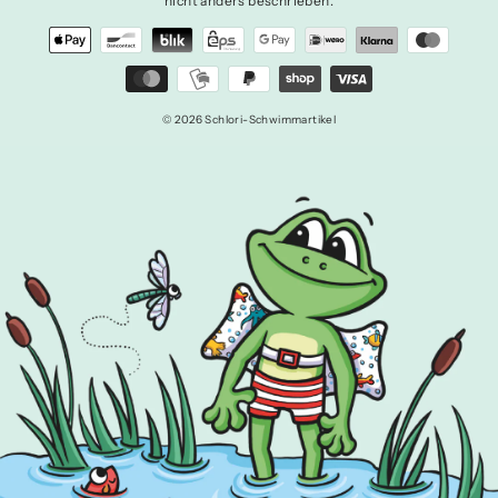
nicht anders beschrieben.
© 2026 Schlori-Schwimmartikel