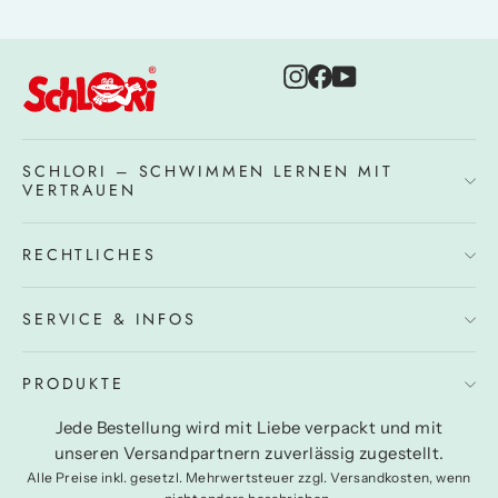
Instagram
Facebook
YouTube
SCHLORI – SCHWIMMEN LERNEN MIT
VERTRAUEN
RECHTLICHES
SERVICE & INFOS
PRODUKTE
Jede Bestellung wird mit Liebe verpackt und mit
unseren Versandpartnern zuverlässig zugestellt.
Alle Preise inkl. gesetzl. Mehrwertsteuer zzgl. Versandkosten, wenn