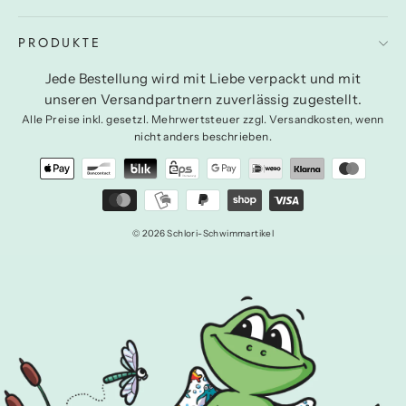
PRODUKTE
Jede Bestellung wird mit Liebe verpackt und mit
unseren Versandpartnern zuverlässig zugestellt.
Alle Preise inkl. gesetzl. Mehrwertsteuer zzgl. Versandkosten, wenn
nicht anders beschrieben.
© 2026 Schlori-Schwimmartikel