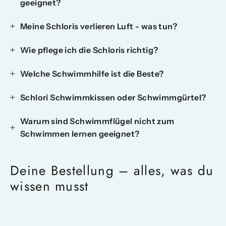
geeignet?
Meine Schloris verlieren Luft - was tun?
Wie pflege ich die Schloris richtig?
Welche Schwimmhilfe ist die Beste?
Schlori Schwimmkissen oder Schwimmgürtel?
Warum sind Schwimmflügel nicht zum
Schwimmen lernen geeignet?
Deine Bestellung – alles, was du
wissen musst