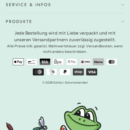
SERVICE & INFOS
PRODUKTE
Jede Bestellung wird mit Liebe verpackt und mit
unseren Versandpartnern zuverlässig zugestellt.
Alle Preise inkl. gesetzl. Mehrwertsteuer zzgl. Versandkosten, wenn
nicht anders beschrieben.
© 2026 Schlori-Schwimmartikel