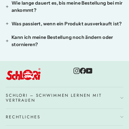
Wie lange dauert es, bis meine Bestellung bei mir
ankommt?
Was passiert, wenn ein Produkt ausverkauft ist?
Kann ich meine Bestellung noch ändern oder
stornieren?
Instagram
Facebook
YouTube
SCHLORI – SCHWIMMEN LERNEN MIT
VERTRAUEN
RECHTLICHES