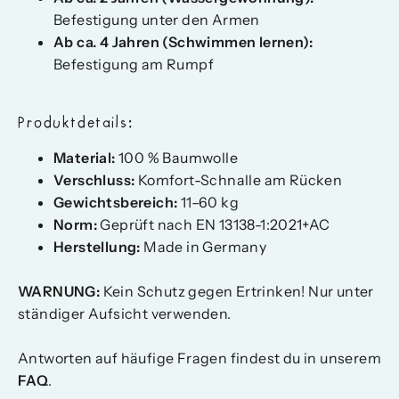
Befestigung unter den Armen
Ab ca. 4 Jahren (Schwimmen lernen):
Befestigung am Rumpf
Produktdetails:
Material:
100 % Baumwolle
Verschluss:
Komfort-Schnalle am Rücken
Gewichtsbereich:
11–60 kg
Norm:
Geprüft nach EN 13138-1:2021+AC
Herstellung:
Made in Germany
WARNUNG:
Kein Schutz gegen Ertrinken! Nur unter
ständiger Aufsicht verwenden.
Antworten auf häufige Fragen findest du in unserem
FAQ
.