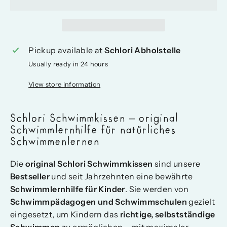
Pickup available at
Schlori Abholstelle
Usually ready in 24 hours
View store information
Schlori Schwimmkissen – original
Schwimmlernhilfe für natürliches
Schwimmenlernen
Die
original Schlori Schwimmkissen
sind unsere
Bestseller
und seit Jahrzehnten eine bewährte
Schwimmlernhilfe für Kinder
. Sie werden von
Schwimmpädagogen und Schwimmschulen
gezielt
eingesetzt, um Kindern das
richtige, selbstständige