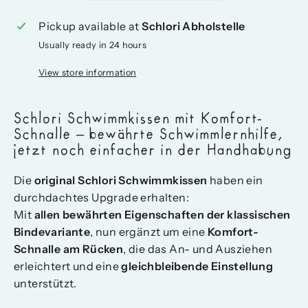
Pickup available at
Schlori Abholstelle
Usually ready in 24 hours
View store information
Schlori Schwimmkissen mit Komfort-
Schnalle – bewährte Schwimmlernhilfe,
jetzt noch einfacher in der Handhabung
Die
original Schlori Schwimmkissen
haben ein
durchdachtes Upgrade erhalten:
Mit
allen bewährten Eigenschaften der klassischen
Bindevariante
, nun ergänzt um eine
Komfort-
Schnalle am Rücken
, die das An- und Ausziehen
erleichtert und eine
gleichbleibende Einstellung
unterstützt.