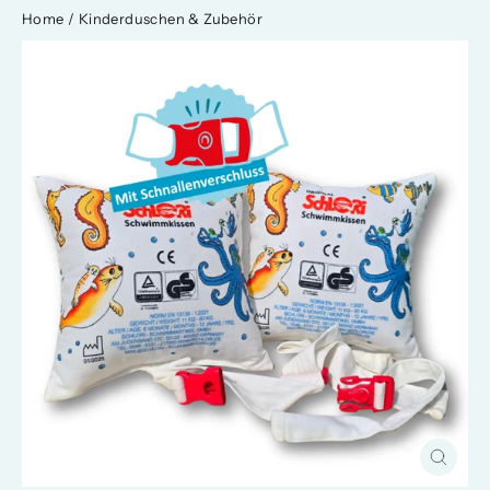
Home
/
Kinderduschen & Zubehör
Close