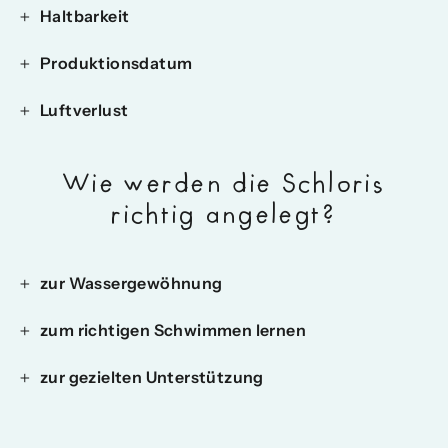
Haltbarkeit
Produktionsdatum
Luftverlust
Wie werden die Schloris
richtig angelegt?
zur Wassergewöhnung
zum richtigen Schwimmen lernen
zur gezielten Unterstützung