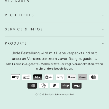
VERTRAUEN
RECHTLICHES
SERVICE & INFOS
PRODUKTE
Jede Bestellung wird mit Liebe verpackt und mit
unseren Versandpartnern zuverlässig zugestellt.
Alle Preise inkl. gesetzl. Mehrwertsteuer zzgl. Versandkosten, wenn
nicht anders beschrieben.
© 2026 Schlori-Schwimmartikel