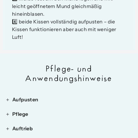
leicht geöffnetem Mund gleichmäßig
hineinblasen.
4️⃣ beide Kissen vollständig aufpusten – die
Kissen funktionieren aber auch mit weniger
Luft!
Pflege- und
Anwendungshinweise
Aufpusten
Pflege
Auftrieb