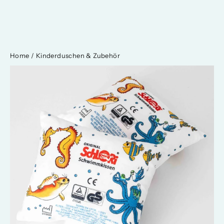
Home
/
Kinderduschen & Zubehör