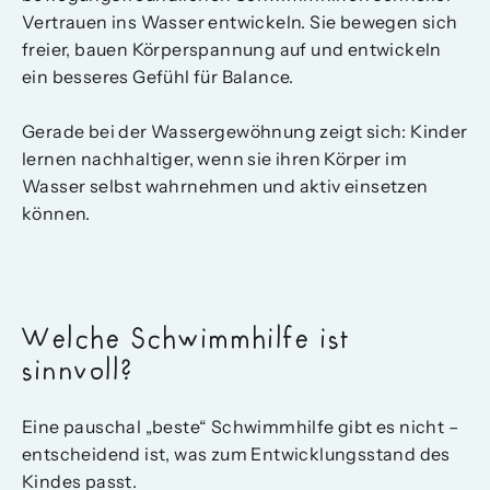
Vertrauen ins Wasser entwickeln. Sie bewegen sich
freier, bauen Körperspannung auf und entwickeln
ein besseres Gefühl für Balance.
Gerade bei der Wassergewöhnung zeigt sich: Kinder
lernen nachhaltiger, wenn sie ihren Körper im
Wasser selbst wahrnehmen und aktiv einsetzen
können.
Welche Schwimmhilfe ist
sinnvoll?
Eine pauschal „beste“ Schwimmhilfe gibt es nicht –
entscheidend ist, was zum Entwicklungsstand des
Kindes passt.