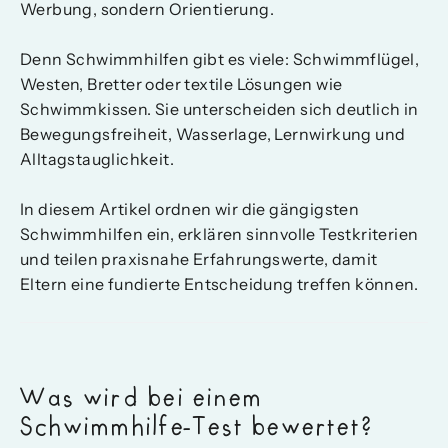
Werbung, sondern Orientierung.
Denn Schwimmhilfen gibt es viele: Schwimmflügel,
Westen, Bretter oder textile Lösungen wie
Schwimmkissen. Sie unterscheiden sich deutlich in
Bewegungsfreiheit, Wasserlage, Lernwirkung und
Alltagstauglichkeit.
In diesem Artikel ordnen wir die gängigsten
Schwimmhilfen ein, erklären sinnvolle Testkriterien
und teilen praxisnahe Erfahrungswerte, damit
Eltern eine fundierte Entscheidung treffen können.
Was wird bei einem
Schwimmhilfe-Test bewertet?