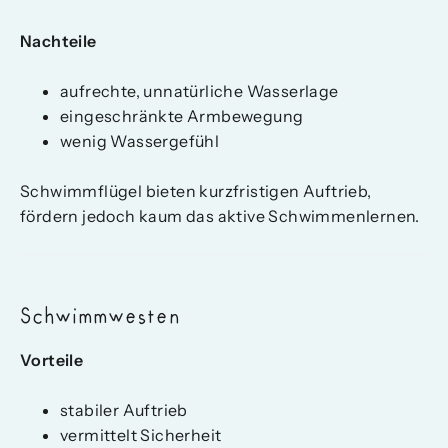
Nachteile
aufrechte, unnatürliche Wasserlage
eingeschränkte Armbewegung
wenig Wassergefühl
Schwimmflügel bieten kurzfristigen Auftrieb,
fördern jedoch kaum das aktive Schwimmenlernen.
Schwimmwesten
Vorteile
stabiler Auftrieb
vermittelt Sicherheit