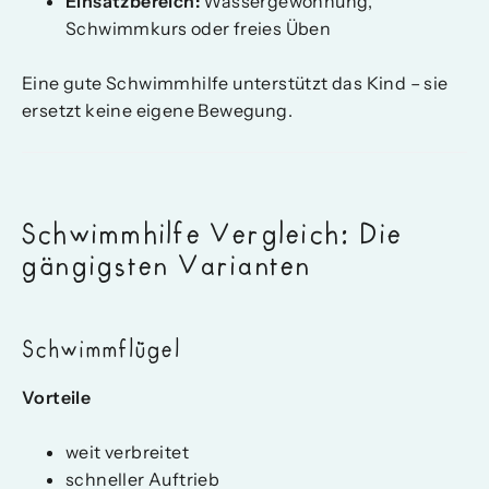
Einsatzbereich:
Wassergewöhnung,
Schwimmkurs oder freies Üben
Eine gute Schwimmhilfe unterstützt das Kind – sie
ersetzt keine eigene Bewegung.
Schwimmhilfe Vergleich: Die
gängigsten Varianten
Schwimmflügel
Vorteile
weit verbreitet
schneller Auftrieb