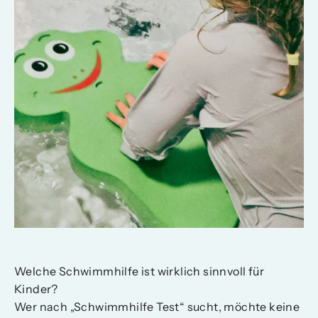
Welche Schwimmhilfe ist wirklich sinnvoll für
Kinder?
Wer nach „Schwimmhilfe Test“ sucht, möchte keine