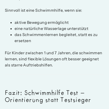
Sinnvoll ist eine Schwimmhilfe, wenn sie:
aktive Bewegung ermöglicht
eine natürliche Wasserlage unterstützt
das Schwimmenlernen begleitet, statt es zu
ersetzen
Für Kinder zwischen 1 und 7 Jahren, die schwimmen
lernen, sind flexible Lösungen oft besser geeignet
als starre Auftriebshilfen.
Fazit: Schwimmhilfe Test –
Orientierung statt Testsieger