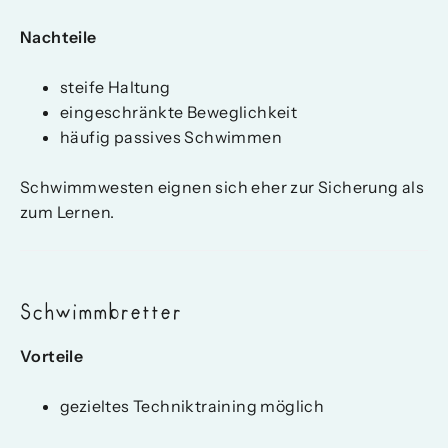
Nachteile
steife Haltung
eingeschränkte Beweglichkeit
häufig passives Schwimmen
Schwimmwesten eignen sich eher zur Sicherung als
zum Lernen.
Schwimmbretter
Vorteile
gezieltes Techniktraining möglich