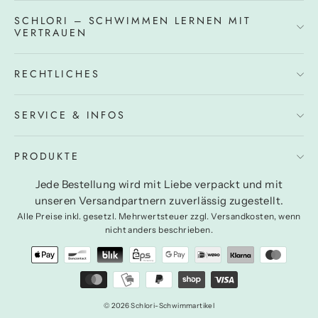
SCHLORI – SCHWIMMEN LERNEN MIT
VERTRAUEN
RECHTLICHES
SERVICE & INFOS
PRODUKTE
Jede Bestellung wird mit Liebe verpackt und mit
unseren Versandpartnern zuverlässig zugestellt.
Alle Preise inkl. gesetzl. Mehrwertsteuer zzgl. Versandkosten, wenn
nicht anders beschrieben.
© 2026 Schlori-Schwimmartikel