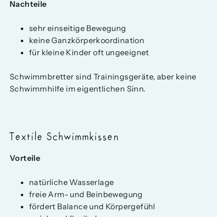
Nachteile
sehr einseitige Bewegung
keine Ganzkörperkoordination
für kleine Kinder oft ungeeignet
Schwimmbretter sind Trainingsgeräte, aber keine
Schwimmhilfe im eigentlichen Sinn.
Textile Schwimmkissen
Vorteile
natürliche Wasserlage
freie Arm- und Beinbewegung
fördert Balance und Körpergefühl