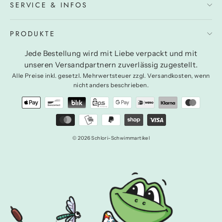
SERVICE & INFOS
PRODUKTE
Jede Bestellung wird mit Liebe verpackt und mit
unseren Versandpartnern zuverlässig zugestellt.
Alle Preise inkl. gesetzl. Mehrwertsteuer zzgl. Versandkosten, wenn
nicht anders beschrieben.
© 2026 Schlori-Schwimmartikel