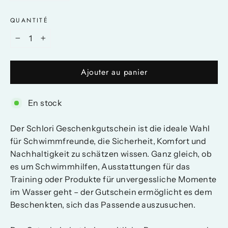
QUANTITÉ
−
+
Ajouter au panier
En stock
Der Schlori Geschenkgutschein ist die ideale Wahl
für Schwimmfreunde, die Sicherheit, Komfort und
Nachhaltigkeit zu schätzen wissen. Ganz gleich, ob
es um Schwimmhilfen, Ausstattungen für das
Training oder Produkte für unvergessliche Momente
im Wasser geht – der Gutschein ermöglicht es dem
Beschenkten, sich das Passende auszusuchen.