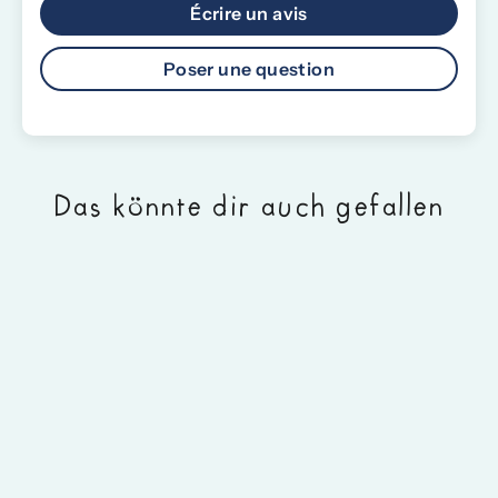
Écrire un avis
Poser une question
Das könnte dir auch gefallen