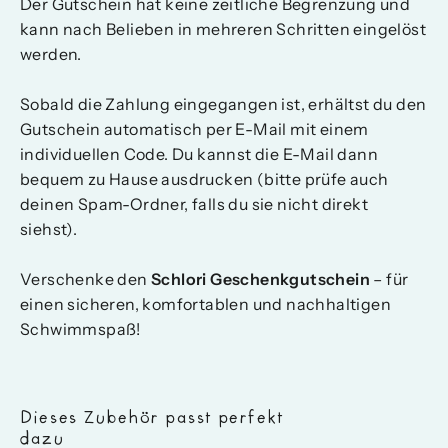
Der Gutschein hat keine zeitliche Begrenzung und
kann nach Belieben in mehreren Schritten eingelöst
werden.
Sobald die Zahlung eingegangen ist, erhältst du den
Gutschein automatisch per E-Mail mit einem
individuellen Code. Du kannst die E-Mail dann
bequem zu Hause ausdrucken (bitte prüfe auch
deinen Spam-Ordner, falls du sie nicht direkt
siehst).
Verschenke den
Schlori Geschenkgutschein
– für
einen sicheren, komfortablen und nachhaltigen
Schwimmspaß!
Dieses Zubehör passt perfekt
dazu