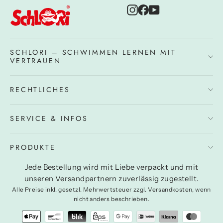
Instagram
Facebook
YouTube
SCHLORI – SCHWIMMEN LERNEN MIT
VERTRAUEN
RECHTLICHES
SERVICE & INFOS
PRODUKTE
Jede Bestellung wird mit Liebe verpackt und mit
unseren Versandpartnern zuverlässig zugestellt.
Alle Preise inkl. gesetzl. Mehrwertsteuer zzgl. Versandkosten, wenn
nicht anders beschrieben.