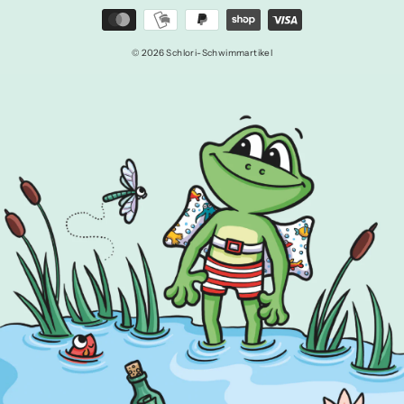
© 2026 Schlori-Schwimmartikel