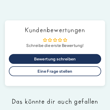
teilen
twittern
pinnen
Kundenbewertungen
Schreibe die erste Bewertung!
Bewertung schreiben
Eine Frage stellen
Das könnte dir auch gefallen