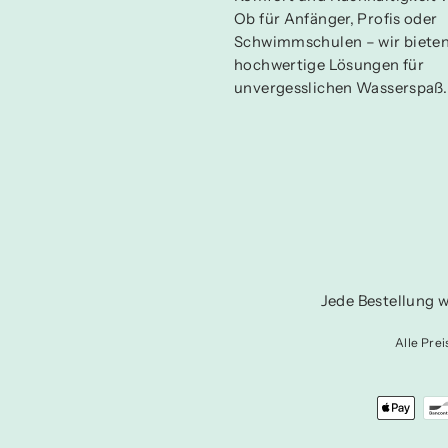
Ob für Anfänger, Profis oder
Schwimmschulen – wir biete
hochwertige Lösungen für
unvergesslichen Wasserspaß.
Jede Bestellung w
Alle Pre