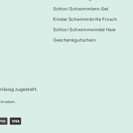
Schlori Schwimmlern-Set
Kinder Schwimmbrille Frosch
Schlori Schwimmwindel Haie
Geschenkgutschein
lässig zugestellt.
chrieben.