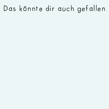
Das könnte dir auch gefallen