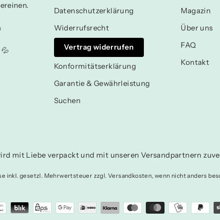
ereinen.
Datenschutzerklärung
Magazin
n
Widerrufsrecht
Über uns
FAQ
Vertrag widerrufen
 💦
Kontakt
Konformitätserklärung
Garantie & Gewährleistung
Suchen
ird mit Liebe verpackt und mit unseren Versandpartnern zuver
ise inkl. gesetzl. Mehrwertsteuer zzgl. Versandkosten, wenn nicht anders bes