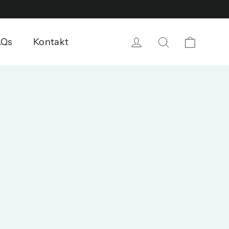
Carrito
Ingresar
Buscar
AQs
Kontakt