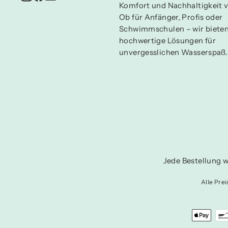
Komfort und Nachhaltigkeit v
Ob für Anfänger, Profis oder
Schwimmschulen – wir biete
hochwertige Lösungen für
unvergesslichen Wasserspaß.
Jede Bestellung w
Alle Pre