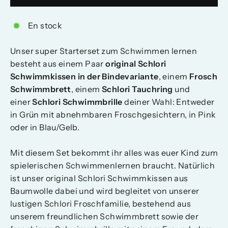
En stock
Unser super Starterset zum Schwimmen lernen
besteht aus einem Paar
original Schlori
Schwimmkissen in der Bindevariante
, einem
Frosch
Schwimmbrett
, einem
Schlori Tauchring
und
einer
Schlori Schwimmbrille
deiner Wahl: Entweder
in Grün
mit abnehmbaren Froschgesichtern, in Pink
oder in Blau/Gelb.
Mit diesem Set bekommt ihr alles was euer Kind zum
spielerischen Schwimmenlernen braucht. Natürlich
ist unser original Schlori Schwimmkissen aus
Baumwolle dabei und wird begleitet von unserer
lustigen Schlori Froschfamilie, bestehend aus
unserem freundlichen Schwimmbrett sowie der