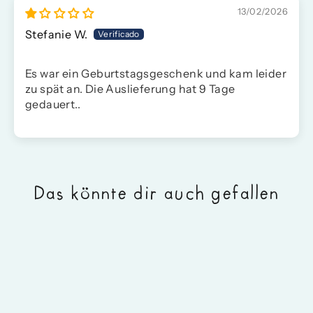
13/02/2026
Stefanie W.
Es war ein Geburtstagsgeschenk und kam leider
zu spät an. Die Auslieferung hat 9 Tage
gedauert..
Das könnte dir auch gefallen