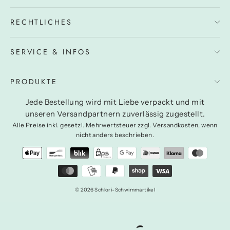
RECHTLICHES
SERVICE & INFOS
PRODUKTE
Jede Bestellung wird mit Liebe verpackt und mit
unseren Versandpartnern zuverlässig zugestellt.
Alle Preise inkl. gesetzl. Mehrwertsteuer zzgl. Versandkosten, wenn
nicht anders beschrieben.
© 2026 Schlori-Schwimmartikel