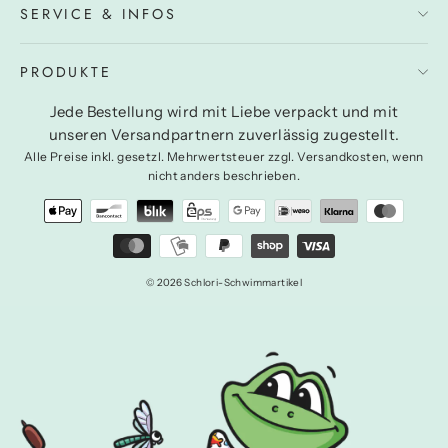
SERVICE & INFOS
PRODUKTE
Jede Bestellung wird mit Liebe verpackt und mit
unseren Versandpartnern zuverlässig zugestellt.
Alle Preise inkl. gesetzl. Mehrwertsteuer zzgl. Versandkosten, wenn
nicht anders beschrieben.
© 2026 Schlori-Schwimmartikel