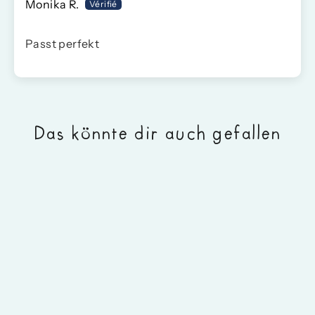
Monika R.
Passt perfekt
Das könnte dir auch gefallen