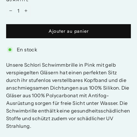
−
+
Ajouter au panier
En stock
Unsere Schlori Schwimmbrille in Pink mit gelb
verspiegelten Gläsern hat einen perfekten Sitz
durch ihr stufenlos verstellbares Kopfband und die
anschmiegsamen Dichtungen aus 100% Silikon. Die
Gläser aus 100% Polycarbonat mit Antifog-
Ausrüstung sorgen für freie Sicht unter Wasser. Die
Schwimbrille enthält keine gesundheitsschädlichen
Stoffe und schützt zudem vor schädlicher UV
Strahlung.