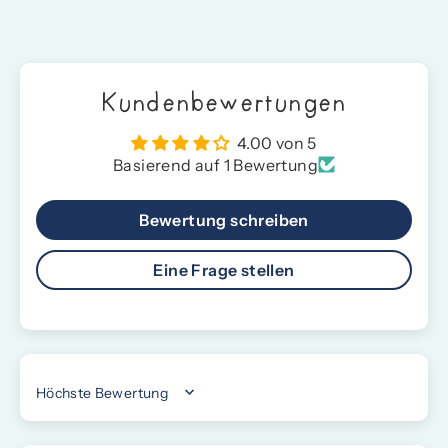
Kundenbewertungen
4.00 von 5
Basierend auf 1 Bewertung
Bewertung schreiben
Eine Frage stellen
SORT BY