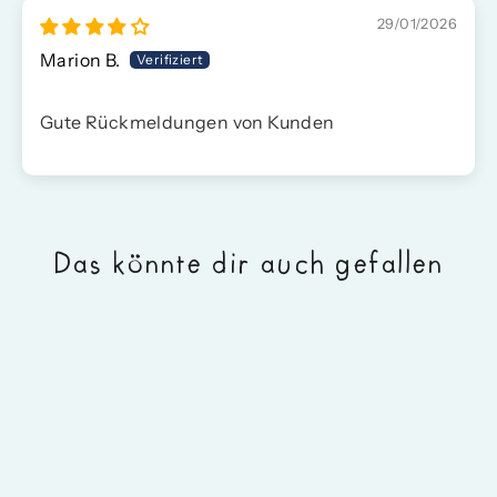
29/01/2026
Marion B.
Gute Rückmeldungen von Kunden
Das könnte dir auch gefallen