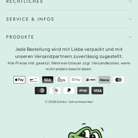
RECHTLICHES
SERVICE & INFOS
PRODUKTE
Jede Bestellung wird mit Liebe verpackt und mit
unseren Versandpartnern zuverlässig zugestellt.
Alle Preise inkl. gesetzl. Mehrwertsteuer zzgl. Versandkosten, wenn
nicht anders beschrieben.
© 2026 Schlori-Schwimmartikel