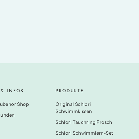
 & INFOS
PRODUKTE
ubehör Shop
Original Schlori
Schwimmkissen
kunden
Schlori Tauchring Frosch
Schlori Schwimmlern-Set