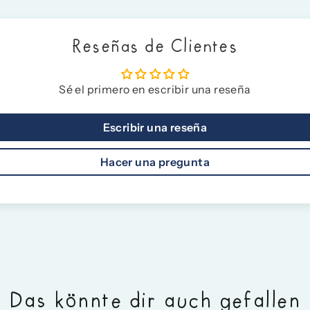
Reseñas de Clientes
Sé el primero en escribir una reseña
Escribir una reseña
Hacer una pregunta
Das könnte dir auch gefallen