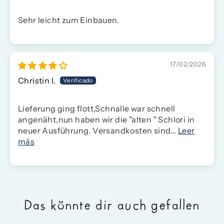
Sehr leicht zum Einbauen.
17/02/2026
Christin I.
Lieferung ging flott,Schnalle war schnell
angenäht,nun haben wir die "alten " Schlori in
neuer Ausführung. Versandkosten sind...
Leer
más
Das könnte dir auch gefallen