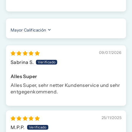
SORT BY
09/07/2026
Sabrina S.
Alles Super
Alles Super, sehr netter Kundenservice und sehr
entgegenkommend.
25/11/2025
M.P.P.