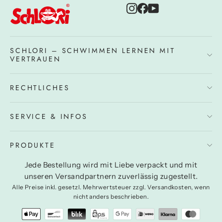
Instagram
Facebook
YouTube
SCHLORI – SCHWIMMEN LERNEN MIT
VERTRAUEN
RECHTLICHES
SERVICE & INFOS
PRODUKTE
Jede Bestellung wird mit Liebe verpackt und mit
unseren Versandpartnern zuverlässig zugestellt.
Alle Preise inkl. gesetzl. Mehrwertsteuer zzgl. Versandkosten, wenn
nicht anders beschrieben.