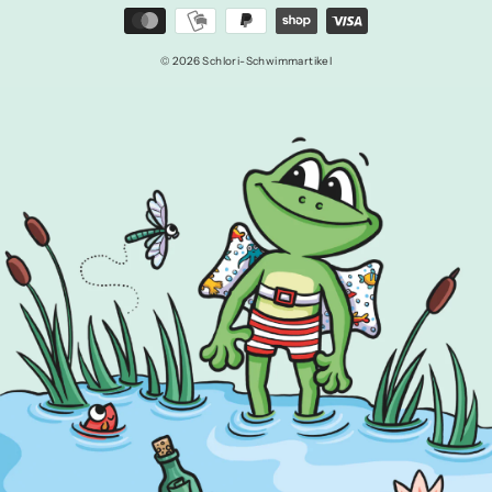
© 2026 Schlori-Schwimmartikel