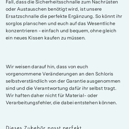
Fall, dass die Sicherheitsschnalle zum Nachrüsten
oder Austauschen benötigt wird, ist unsere
Ersatzschnalle die perfekte Ergänzung. So könnt ihr
sorglos planschen und euch auf das Wesentliche
konzentrieren - einfach und bequem, ohne gleich
ein neues Kissen kaufen zu müssen.
Wir weisen darauf hin, dass von euch
vorgenommene Veränderungen an den Schloris
selbstverständlich von der Garantie ausgenommen
sind und die Verantwortung dafür ihr selbst tragt.
Wir haften daher nicht für Material- oder
Verarbeitungsfehler, die dabei entstehen können.
Dieses Zubehör passt perfekt