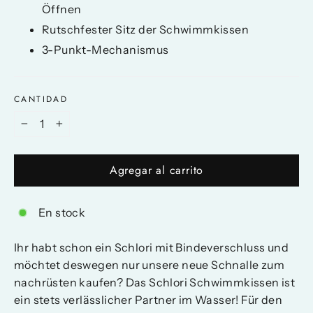
Öffnen
Rutschfester Sitz der Schwimmkissen
3-Punkt-Mechanismus
CANTIDAD
−
+
Agregar al carrito
En stock
Ihr habt schon ein Schlori mit Bindeverschluss und
möchtet deswegen nur unsere neue Schnalle zum
nachrüsten kaufen? Das Schlori Schwimmkissen ist
ein stets verlässlicher Partner im Wasser! Für den